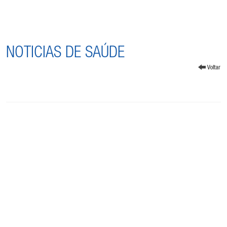
NOTICIAS DE SAÚDE