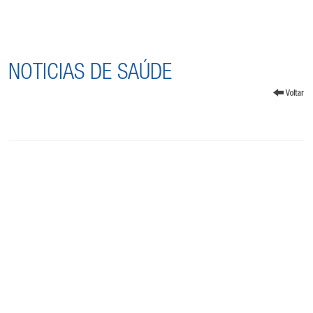
NOTICIAS DE SAÚDE