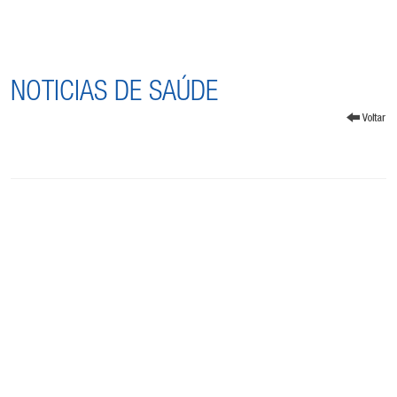
NOTICIAS DE SAÚDE