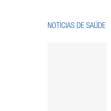
NOTICIAS DE SAÚDE