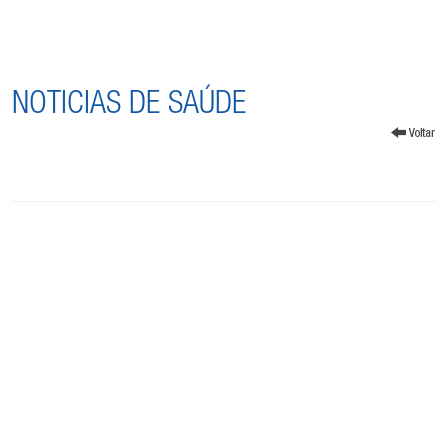
NOTICIAS DE SAÚDE