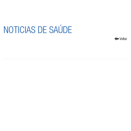
NOTICIAS DE SAÚDE