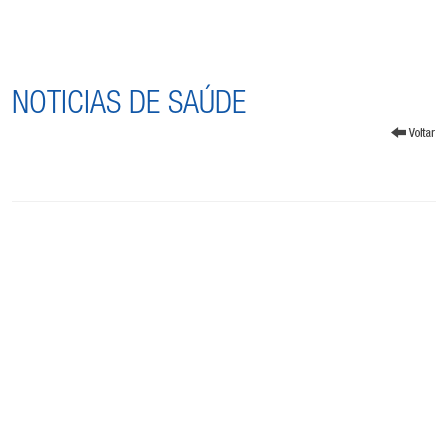
NOTICIAS DE SAÚDE