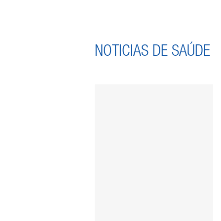
NOTICIAS DE SAÚDE