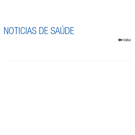
NOTICIAS DE SAÚDE