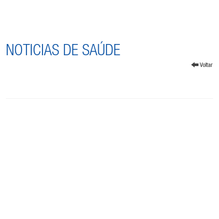
NOTICIAS DE SAÚDE