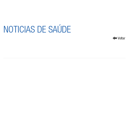
NOTICIAS DE SAÚDE