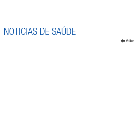
NOTICIAS DE SAÚDE