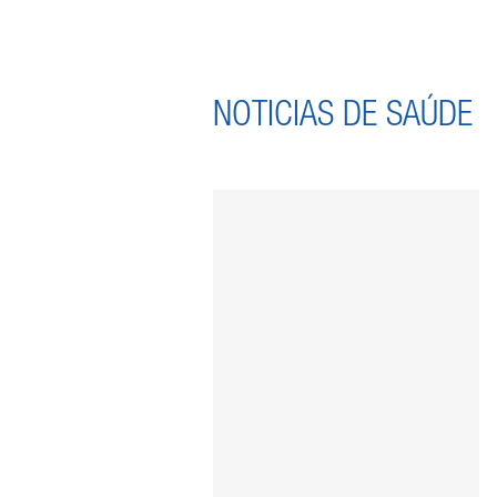
NOTICIAS DE SAÚDE