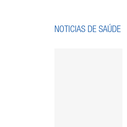
NOTICIAS DE SAÚDE