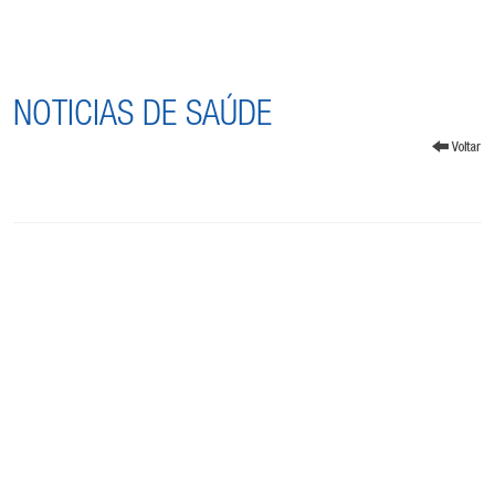
NOTICIAS DE SAÚDE