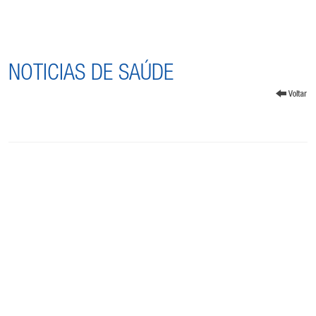
NOTICIAS DE SAÚDE