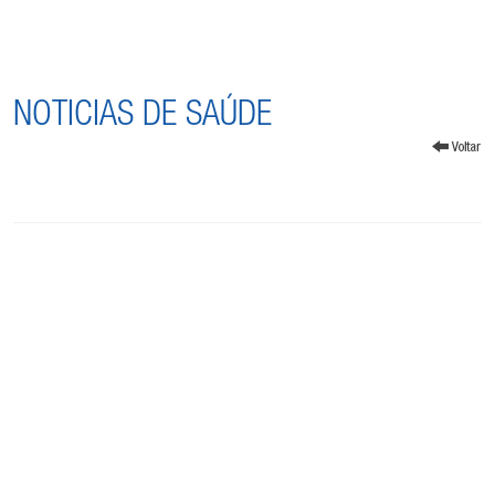
NOTICIAS DE SAÚDE