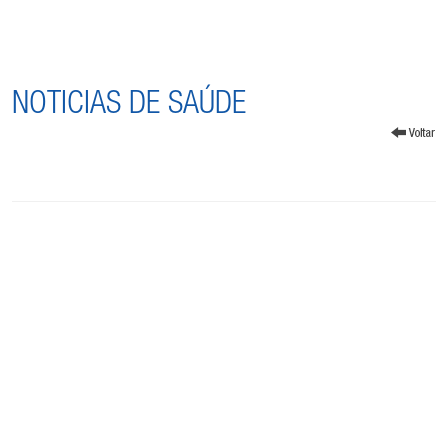
NOTICIAS DE SAÚDE