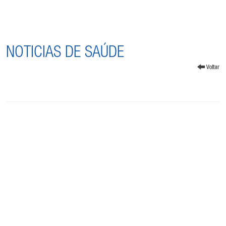
NOTICIAS DE SAÚDE