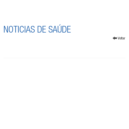
NOTICIAS DE SAÚDE