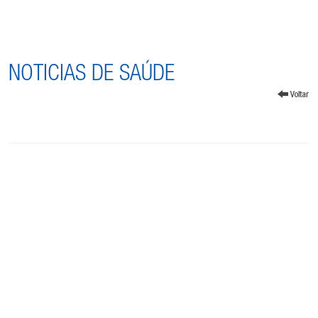
NOTICIAS DE SAÚDE