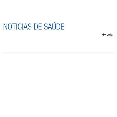
NOTICIAS DE SAÚDE