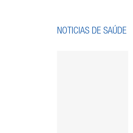
NOTICIAS DE SAÚDE