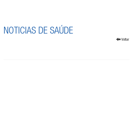
NOTICIAS DE SAÚDE