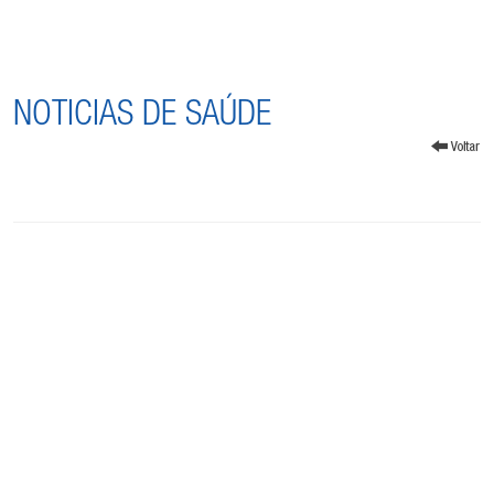
NOTICIAS DE SAÚDE