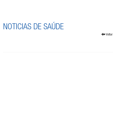
NOTICIAS DE SAÚDE