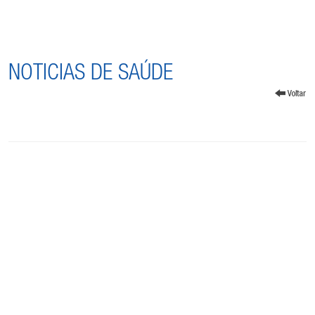
NOTICIAS DE SAÚDE