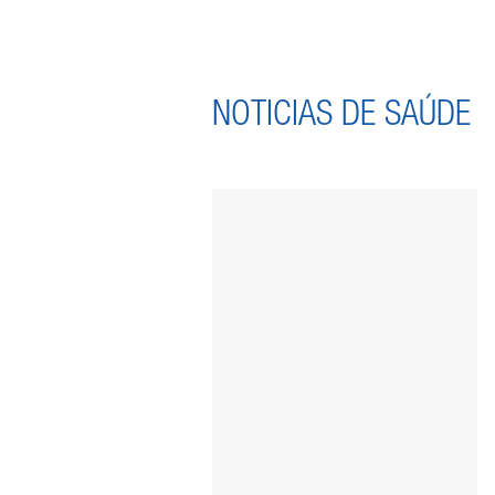
NOTICIAS DE SAÚDE