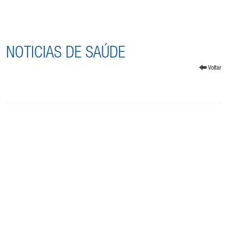
NOTICIAS DE SAÚDE