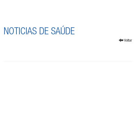
NOTICIAS DE SAÚDE