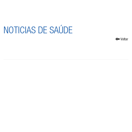
NOTICIAS DE SAÚDE