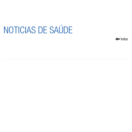
NOTICIAS DE SAÚDE