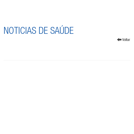
NOTICIAS DE SAÚDE