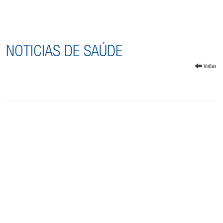
NOTICIAS DE SAÚDE