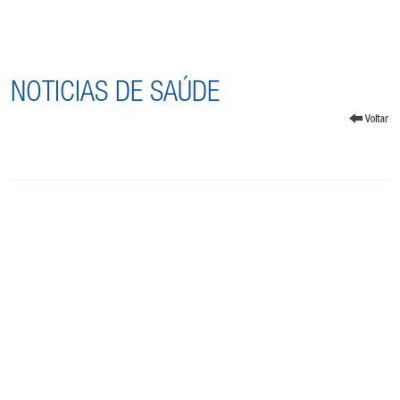
NOTICIAS DE SAÚDE