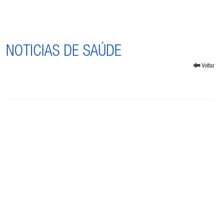
NOTICIAS DE SAÚDE