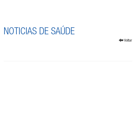
NOTICIAS DE SAÚDE