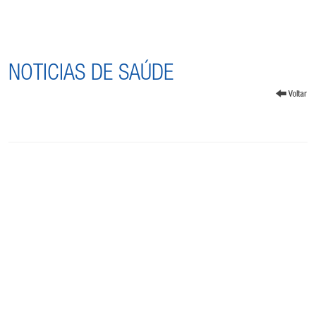
NOTICIAS DE SAÚDE