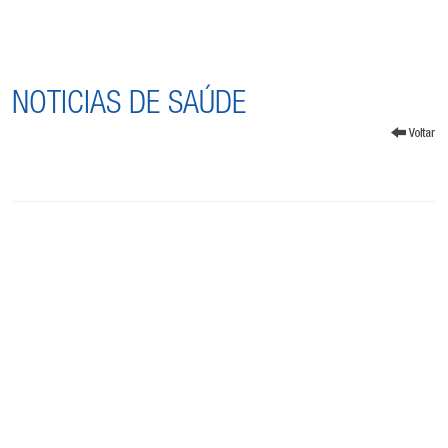
NOTICIAS DE SAÚDE