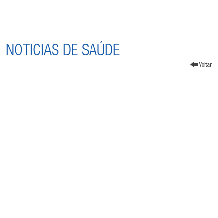
NOTICIAS DE SAÚDE