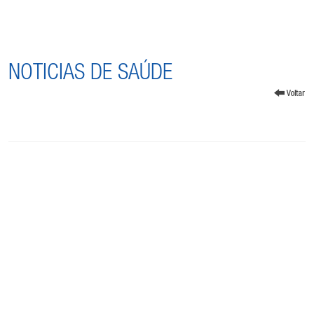
NOTICIAS DE SAÚDE