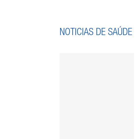
NOTICIAS DE SAÚDE