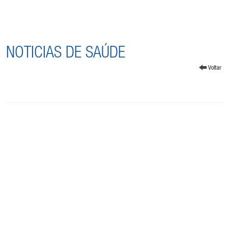
NOTICIAS DE SAÚDE