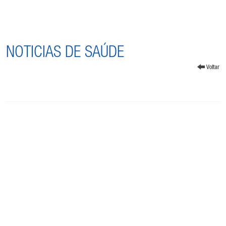
NOTICIAS DE SAÚDE