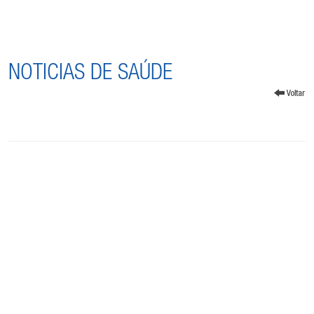
NOTICIAS DE SAÚDE