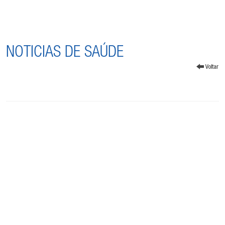
NOTICIAS DE SAÚDE