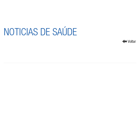
NOTICIAS DE SAÚDE