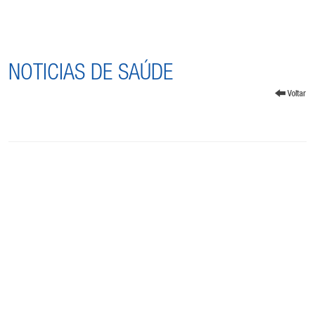
NOTICIAS DE SAÚDE