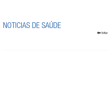
NOTICIAS DE SAÚDE