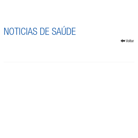
NOTICIAS DE SAÚDE